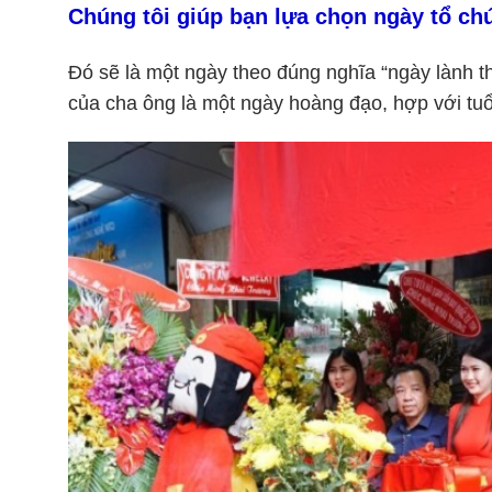
Chúng tôi giúp bạn lựa chọn ngày
tổ ch
Đó sẽ là một ngày theo đúng nghĩa “ngày lành t
của cha ông là một ngày hoàng đạo, hợp với tu