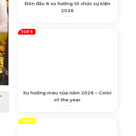
Đón đầu 8 xu hướng tổ chức sự kiện
2026
Xu hướng màu của năm 2026 – Color
”
of the year