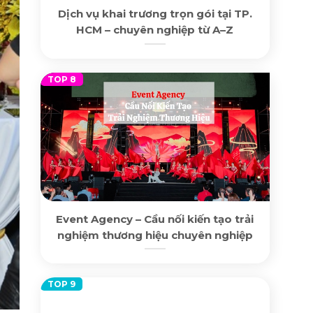
Dịch vụ khai trương trọn gói tại TP.
HCM – chuyên nghiệp từ A–Z
Event Agency – Cầu nối kiến tạo trải
nghiệm thương hiệu chuyên nghiệp