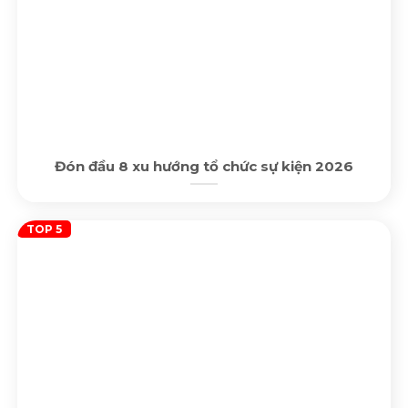
Đón đầu 8 xu hướng tổ chức sự kiện 2026