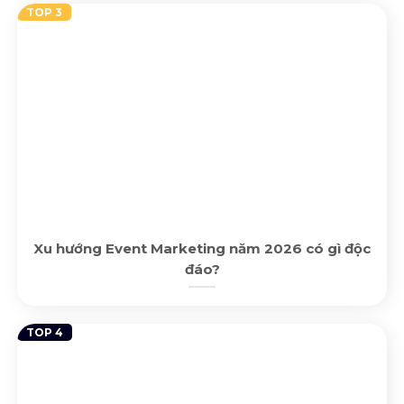
Xu hướng Event Marketing năm 2026 có gì độc
đáo?