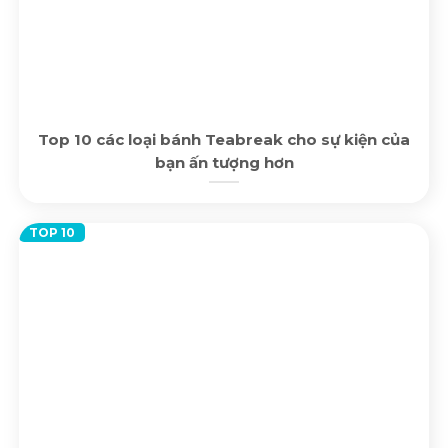
Top 10 các loại bánh Teabreak cho sự kiện của
bạn ấn tượng hơn