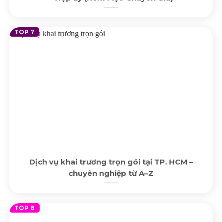
Dịch vụ khai trương trọn gói tại TP. HCM –
chuyên nghiệp từ A–Z