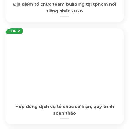
Địa điểm tổ chức team building tại tphcm nổi
tiếng nhất 2026
Hợp đồng dịch vụ tổ chức sự kiện, quy trình
soạn thảo