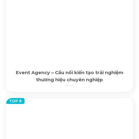
Event Agency – Cầu nối kiến tạo trải nghiệm
thương hiệu chuyên nghiệp