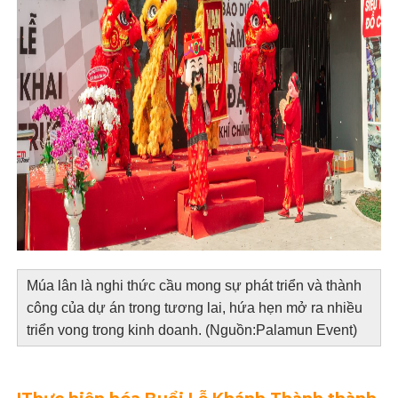
Múa lân là nghi thức cầu mong sự phát triển và thành
công của dự án trong tương lai, hứa hẹn mở ra nhiều
triển vong trong kinh doanh.
(Nguồn:Palamun Event)