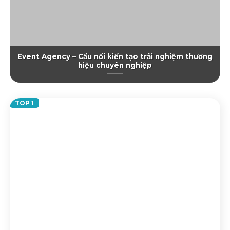
Event Agency – Cầu nối kiến tạo trải nghiệm thương
hiệu chuyên nghiệp