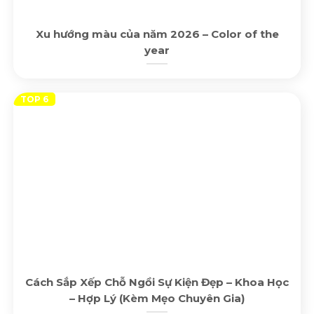
Xu hướng màu của năm 2026 – Color of the
year
Cách Sắp Xếp Chỗ Ngồi Sự Kiện Đẹp – Khoa Học
– Hợp Lý (Kèm Mẹo Chuyên Gia)