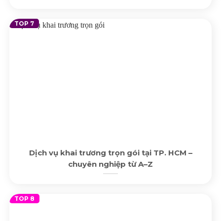
Dịch vụ khai trương trọn gói tại TP. HCM –
chuyên nghiệp từ A–Z