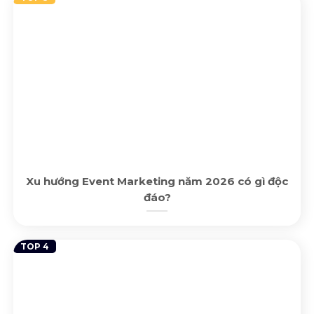
Xu hướng Event Marketing năm 2026 có gì độc
đáo?