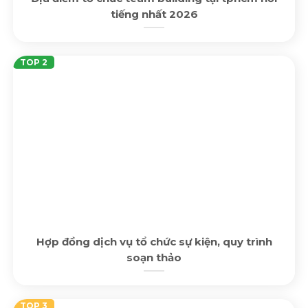
tiếng nhất 2026
Hợp đồng dịch vụ tổ chức sự kiện, quy trình
soạn thảo