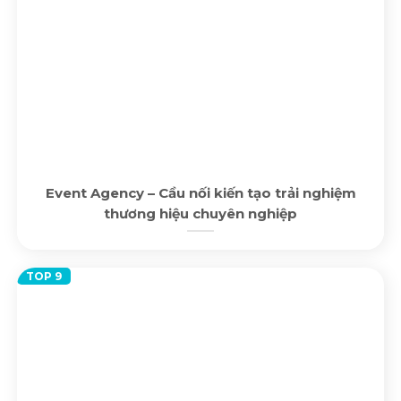
Event Agency – Cầu nối kiến tạo trải nghiệm
thương hiệu chuyên nghiệp