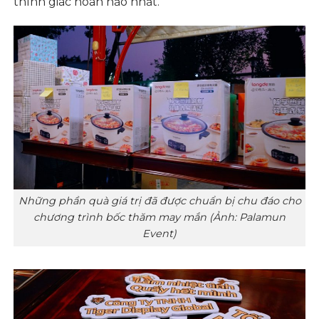
thính giác hoàn hảo nhất.
Những phần quà giá trị đã được chuẩn bị chu đáo cho
chương trình bốc thăm may mắn (Ảnh: Palamun
Event)