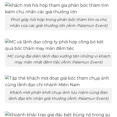
Phút giây hồi hộp trong phần bốc thăm tìm ra chủ
nhân của các giải thưởng lớn (Ảnh: Palamun Event)
MC cùng đại diện lãnh đạo xướng tên những vị khách
may mắn nhất đêm tiệc (Ảnh: Palamun Event)
Khách mời phấn khởi chụp ảnh lưu niệm cùng Ban
lãnh đạo khi nhận giải thưởng (Ảnh: Palamun Event)