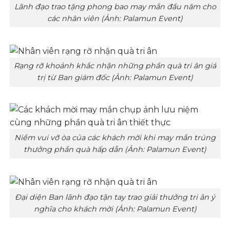
Lãnh đạo trao tặng phong bao may mắn đầu năm cho
các nhân viên (Ảnh: Palamun Event)
Rạng rỡ khoảnh khắc nhận những phần quà tri ân giá
trị từ Ban giám đốc (Ảnh: Palamun Event)
Niềm vui vỡ òa của các khách mời khi may mắn trúng
thưởng phần quà hấp dẫn (Ảnh: Palamun Event)
Đại diện Ban lãnh đạo tận tay trao giải thưởng tri ân ý
nghĩa cho khách mời (Ảnh: Palamun Event)