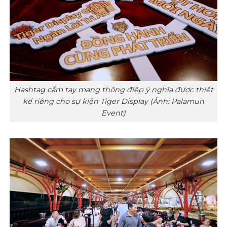
Hashtag cầm tay mang thông điệp ý nghĩa được thiết
kế riêng cho sự kiện Tiger Display (Ảnh: Palamun
Event)