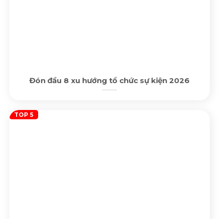
Đón đầu 8 xu hướng tổ chức sự kiện 2026