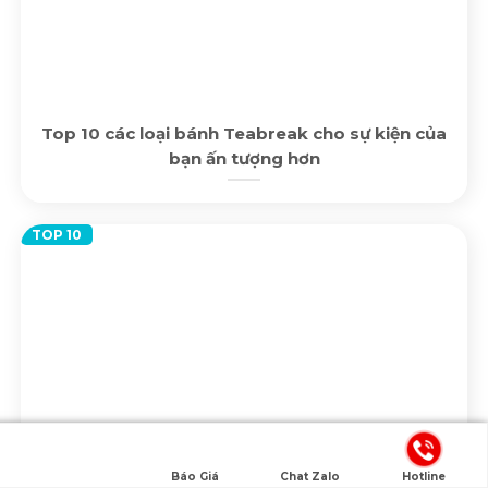
Top 10 các loại bánh Teabreak cho sự kiện của
bạn ấn tượng hơn
Báo Giá
Chat Zalo
Hotline