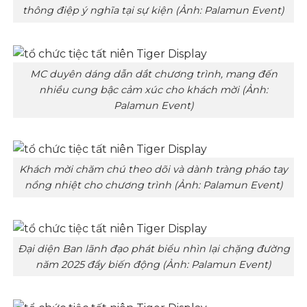
thông điệp ý nghĩa tại sự kiện (Ảnh: Palamun Event)
MC duyên dáng dẫn dắt chương trình, mang đến
nhiều cung bậc cảm xúc cho khách mời (Ảnh:
Palamun Event)
Khách mời chăm chú theo dõi và dành tràng pháo tay
nồng nhiệt cho chương trình (Ảnh: Palamun Event)
Đại diện Ban lãnh đạo phát biểu nhìn lại chặng đường
năm 2025 đầy biến động (Ảnh: Palamun Event)