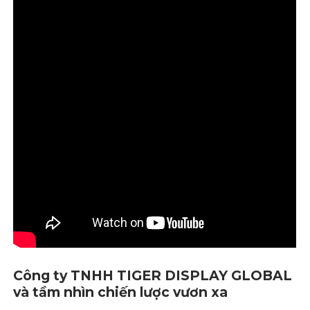
Công ty TNHH TIGER DISPLAY GLOBAL
và tầm nhìn chiến lược vươn xa