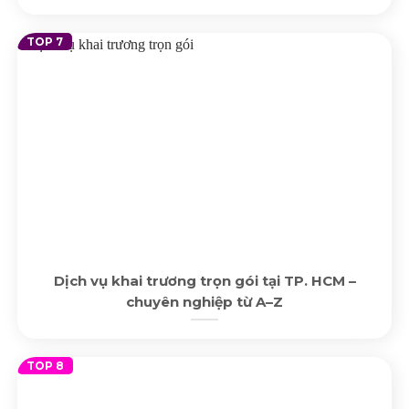
Dịch vụ khai trương trọn gói tại TP. HCM –
chuyên nghiệp từ A–Z