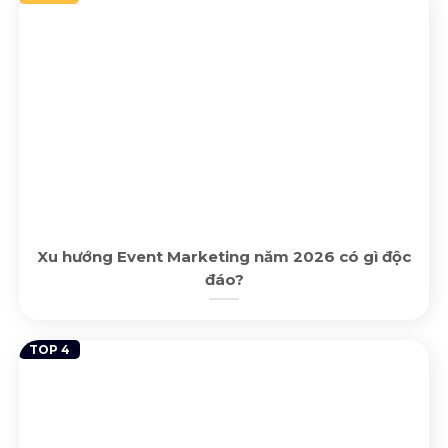
Xu hướng Event Marketing năm 2026 có gì độc
đáo?