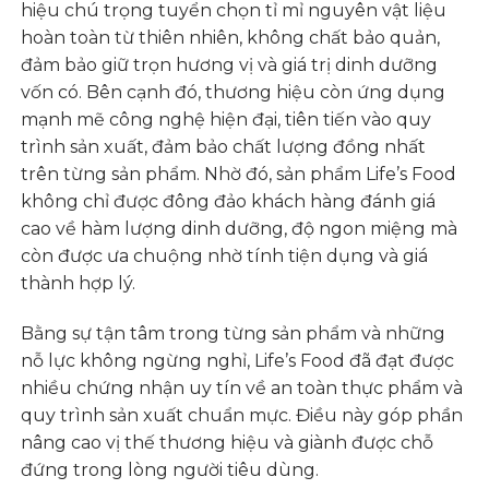
hiệu chú trọng tuyển chọn tỉ mỉ nguyên vật liệu
hoàn toàn từ thiên nhiên, không chất bảo quản,
đảm bảo giữ trọn hương vị và giá trị dinh dưỡng
vốn có. Bên cạnh đó, thương hiệu còn ứng dụng
mạnh mẽ công nghệ hiện đại, tiên tiến vào quy
trình sản xuất, đảm bảo chất lượng đồng nhất
trên từng sản phẩm. Nhờ đó, sản phẩm Life’s Food
không chỉ được đông đảo khách hàng đánh giá
cao về hàm lượng dinh dưỡng, độ ngon miệng mà
còn được ưa chuộng nhờ tính tiện dụng và giá
thành hợp lý.
Bằng sự tận tâm trong từng sản phẩm và những
nỗ lực không ngừng nghỉ, Life’s Food đã đạt được
nhiều chứng nhận uy tín về an toàn thực phẩm và
quy trình sản xuất chuẩn mực. Điều này góp phần
nâng cao vị thế thương hiệu và giành được chỗ
đứng trong lòng người tiêu dùng.