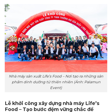
Nhà máy sản xuất Life’s Food – Nơi tạo ra những sản
phẩm dinh dưỡng từ thiên nhiên (Ảnh: Palamun
Event)
Lễ khởi công xây dựng nhà máy Life’s
Food – Tạo bước đệm vững chắc để