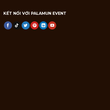
KẾT NỐI VỚI PALAMUN EVENT