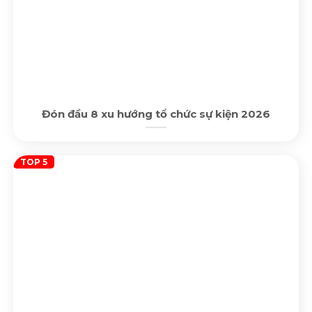
Đón đầu 8 xu hướng tổ chức sự kiện 2026