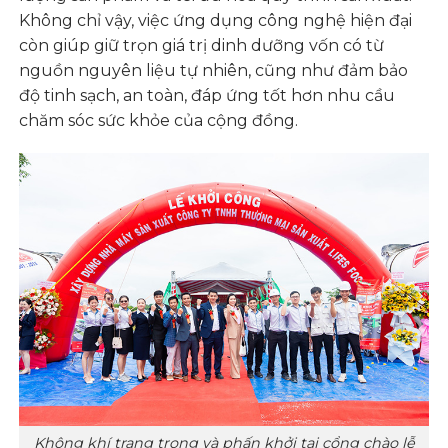
Không chỉ vậy, việc ứng dụng công nghệ hiện đại
còn giúp giữ trọn giá trị dinh dưỡng vốn có từ
nguồn nguyên liệu tự nhiên, cũng như đảm bảo
độ tinh sạch, an toàn, đáp ứng tốt hơn nhu cầu
chăm sóc sức khỏe của cộng đồng.
Không khí trang trọng và phấn khởi tại cổng chào lễ