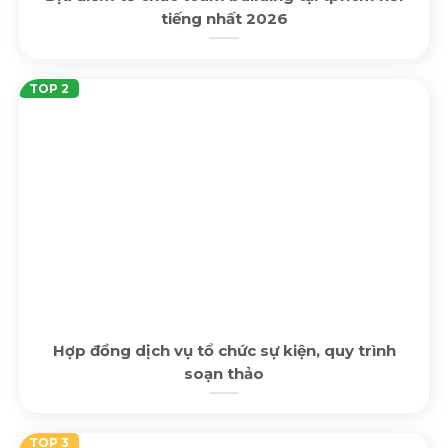
tiếng nhất 2026
Hợp đồng dịch vụ tổ chức sự kiện, quy trình
soạn thảo