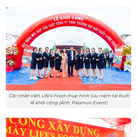
Các nhân viên Life’s Food chụp hình lưu niệm tại buổi
lễ khởi công (Ảnh: Palamun Event)