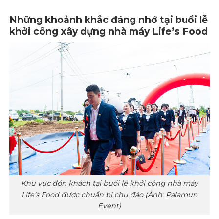
Những khoảnh khắc đáng nhớ tại buổi lễ
khởi công xây dựng nhà máy Life’s Food
Khu vực đón khách tại buổi lễ khởi công nhà máy
Life’s Food được chuẩn bị chu đáo (Ảnh: Palamun
Event)