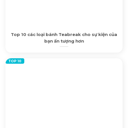
Top 10 các loại bánh Teabreak cho sự kiện của
bạn ấn tượng hơn