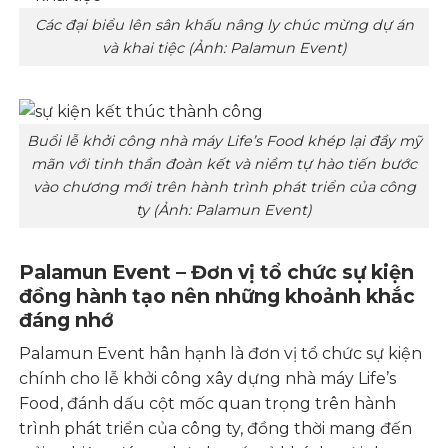
Các đại biểu lên sân khấu nâng ly chúc mừng dự án
và khai tiệc (Ảnh: Palamun Event)
Buổi lễ khởi công nhà máy Life’s Food khép lại đầy mỹ
mãn với tinh thần đoàn kết và niềm tự hào tiến bước
vào chương mới trên hành trình phát triển của công
ty (Ảnh: Palamun Event)
Palamun Event – Đơn vị tổ chức sự kiện
đồng hành tạo nên những khoảnh khắc
đáng nhớ
Palamun Event hân hạnh là đơn vị tổ chức sự kiện
chính cho lễ khởi công xây dựng nhà máy Life’s
Food, đánh dấu cột mốc quan trọng trên hành
trình phát triển của công ty, đồng thời mang đến