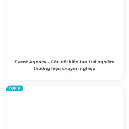
Event Agency – Cầu nối kiến tạo trải nghiệm
thương hiệu chuyên nghiệp