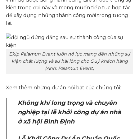
kiện trọng đại này và mong muốn tiếp tục hợp tác
để xây dựng những thành công mới trong tương
lai.
Ekip Palamun Event luôn nỗ lực mang đến những sự
kiện chất lượng và sự hài lòng cho Quý khách hàng
(Ảnh: Palamun Event)
Xem thêm những dự án nổi bật của chúng tôi:
Không khí long trọng và chuyên
nghiệp tại lễ khởi công dự án nhà
ở xã hội Bình Định
Lễ Khởi Công Dự Án Chuẩn Quốc