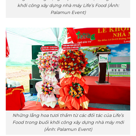
khởi công xây dựng nhà máy Life’s Food (Ảnh:
Palamun Event)
Những lẵng hoa tươi thắm từ các đối tác của Life’s
Food trong buổi khởi công xây dựng nhà máy mới
(Ảnh: Palamun Event)