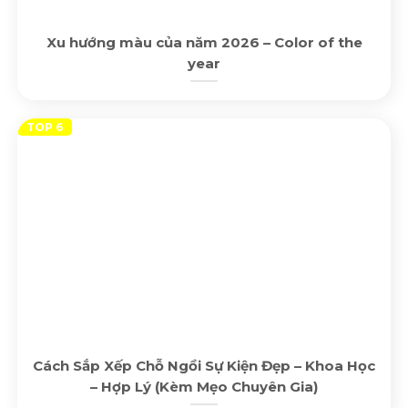
Xu hướng màu của năm 2026 – Color of the
year
Cách Sắp Xếp Chỗ Ngồi Sự Kiện Đẹp – Khoa Học
– Hợp Lý (Kèm Mẹo Chuyên Gia)