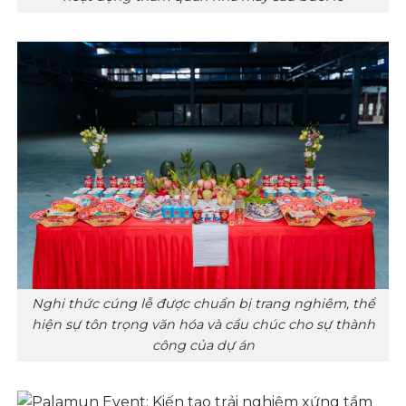
Nghi thức cúng lễ được chuẩn bị trang nghiêm, thể
hiện sự tôn trọng văn hóa và cầu chúc cho sự thành
công của dự án