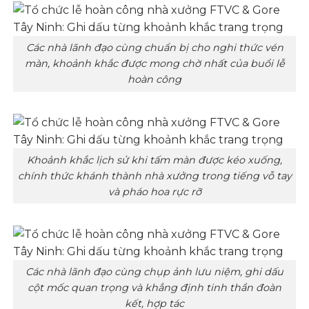
Các nhà lãnh đạo cùng chuẩn bị cho nghi thức vén
màn, khoảnh khắc được mong chờ nhất của buổi lễ
hoàn công
Khoảnh khắc lịch sử khi tấm màn được kéo xuống,
chính thức khánh thành nhà xưởng trong tiếng vỗ tay
và pháo hoa rực rỡ
Các nhà lãnh đạo cùng chụp ảnh lưu niệm, ghi dấu
cột mốc quan trọng và khẳng định tinh thần đoàn
kết, hợp tác