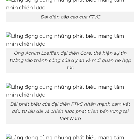
Đại diện cấp cao của FTVC
Ông Achim Loeffler, đại diện Gore, thể hiện sự tin
tưởng vào thành công của dự án và mối quan hệ hợp
tác
Bài phát biểu của đại diện FTVC nhấn mạnh cam kết
đầu tư lâu dài và chiến lược phát triển bền vững tại
Việt Nam