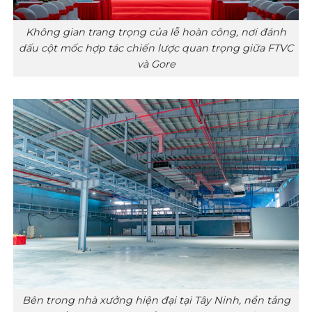
Không gian trang trọng của lễ hoàn công, nơi đánh
dấu cột mốc hợp tác chiến lược quan trọng giữa FTVC
và Gore
Bên trong nhà xưởng hiện đại tại Tây Ninh, nền tảng