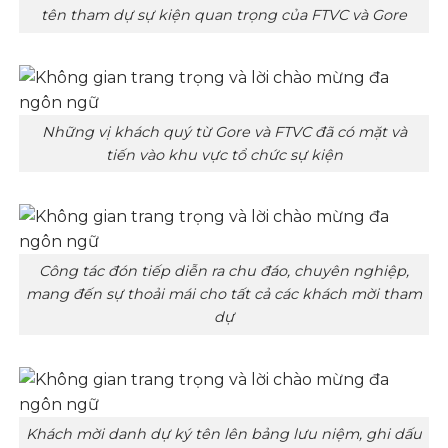
tên tham dự sự kiện quan trọng của FTVC và Gore
Những vị khách quý từ Gore và FTVC đã có mặt và
tiến vào khu vực tổ chức sự kiện
Công tác đón tiếp diễn ra chu đáo, chuyên nghiệp,
mang đến sự thoải mái cho tất cả các khách mời tham
dự
Khách mời danh dự ký tên lên bảng lưu niệm, ghi dấu