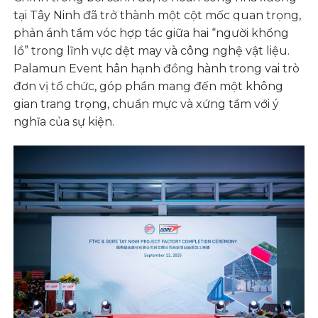
tại Tây Ninh đã trở thành một cột mốc quan trọng,
phản ánh tầm vóc hợp tác giữa hai “người khổng
lồ” trong lĩnh vực dệt may và công nghệ vật liệu.
Palamun Event hân hạnh đồng hành trong vai trò
đơn vị tổ chức, góp phần mang đến một không
gian trang trọng, chuẩn mực và xứng tầm với ý
nghĩa của sự kiện.