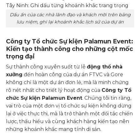
Dấu ấn của các nhà lãnh đạo và khách mời trên bảng
lưu niệm, ghi lại khoảnh khắc lịch sử của dự án
Công ty Tổ chức Sự kiện Palamun Event:
Kiến tạo thành công cho những cột mốc
trọng đại
Sự thành công xuyên suốt từ lễ
động thổ nhà
xưởng
đến hoàn công của dự án FTVC và Gore
không chỉ là một dự án đơn lẻ, mà là minh chứng
rõ nét nhất cho triết lý hoạt động của
Công ty Tổ
chức Sự kiện Palamun Event
. Chúng tôi tin rằng,
vai trò của một đơn vị tổ chức sự kiện không dừng
lại ở việc thực thi, mà là trở thành một đối tác chiến
lược, thấu hiểu và cùng khách hàng kiến tạo nên
những khoảnh khắc mang tính di sản.