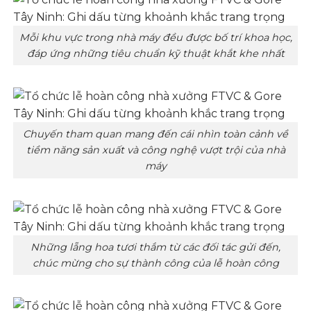
Mỗi khu vực trong nhà máy đều được bố trí khoa học,
đáp ứng những tiêu chuẩn kỹ thuật khắt khe nhất
Chuyến tham quan mang đến cái nhìn toàn cảnh về
tiềm năng sản xuất và công nghệ vượt trội của nhà
máy
Những lẵng hoa tươi thắm từ các đối tác gửi đến,
chúc mừng cho sự thành công của lễ hoàn công