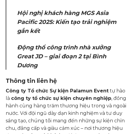
Hội nghị khách hàng MGS Asia
Pacific 2025: Kiến tạo trải nghiệm
gắn kết
Động thổ công trình nhà xưởng
Great JD – giai đoạn 2 tại Bình
Dương
Thông tin liên hệ
Công ty Tổ chức Sự kiện Palamun Event
tự hào
là
công ty tổ chức sự kiện chuyên nghiệp
, đồng
hành cùng hàng trăm thương hiệu trong và ngoài
nước. Với đội ngũ dày dạn kinh nghiệm và tư duy
sáng tạo, chúng tôi mang đến những sự kiện chỉn
chu, đẳng cấp và giàu cảm xúc – nơi thương hiệu