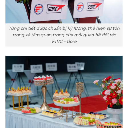
Từng chi tiết được chuẩn bị kỹ lưỡng, thể hiện sự tôn
trọng và tầm quan trọng của mối quan hệ đối tác
FTVC – Gore