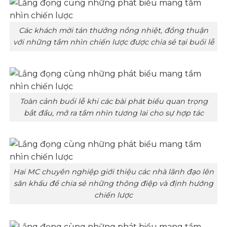
Các khách mời tán thưởng nồng nhiệt, đồng thuận
với những tầm nhìn chiến lược được chia sẻ tại buổi lễ
Toàn cảnh buổi lễ khi các bài phát biểu quan trọng
bắt đầu, mở ra tầm nhìn tương lai cho sự hợp tác
Hai MC chuyên nghiệp giới thiệu các nhà lãnh đạo lên
sân khấu để chia sẻ những thông điệp và định hướng
chiến lược