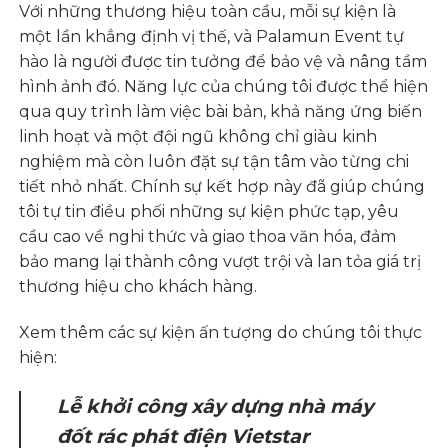
Với những thương hiệu toàn cầu, mỗi sự kiện là
một lần khẳng định vị thế, và Palamun Event tự
hào là người được tin tưởng để bảo vệ và nâng tầm
hình ảnh đó. Năng lực của chúng tôi được thể hiện
qua quy trình làm việc bài bản, khả năng ứng biến
linh hoạt và một đội ngũ không chỉ giàu kinh
nghiệm mà còn luôn đặt sự tận tâm vào từng chi
tiết nhỏ nhất. Chính sự kết hợp này đã giúp chúng
tôi tự tin điều phối những sự kiện phức tạp, yêu
cầu cao về nghi thức và giao thoa văn hóa, đảm
bảo mang lại thành công vượt trội và lan tỏa giá trị
thương hiệu cho khách hàng.
Xem thêm các sự kiện ấn tượng do chúng tôi thực
hiện:
Lễ khởi công xây dựng nhà máy
đốt rác phát điện Vietstar