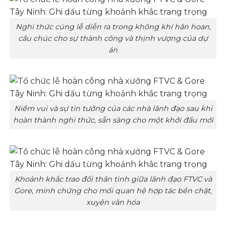
Nghi thức cúng lễ diễn ra trong không khí hân hoan,
cầu chúc cho sự thành công và thịnh vượng của dự
án
Niềm vui và sự tin tưởng của các nhà lãnh đạo sau khi
hoàn thành nghi thức, sẵn sàng cho một khởi đầu mới
Khoảnh khắc trao đổi thân tình giữa lãnh đạo FTVC và
Gore, minh chứng cho mối quan hệ hợp tác bền chặt,
xuyên văn hóa