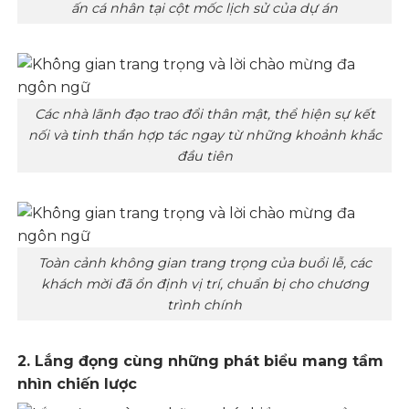
ấn cá nhân tại cột mốc lịch sử của dự án
Các nhà lãnh đạo trao đổi thân mật, thể hiện sự kết
nối và tinh thần hợp tác ngay từ những khoảnh khắc
đầu tiên
Toàn cảnh không gian trang trọng của buổi lễ, các
khách mời đã ổn định vị trí, chuẩn bị cho chương
trình chính
2. Lắng đọng cùng những phát biểu mang tầm
nhìn chiến lược