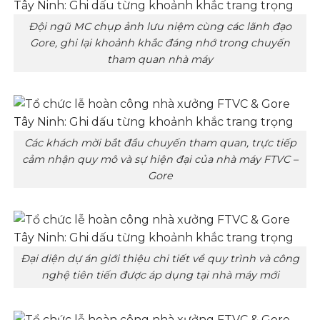
Đội ngũ MC chụp ảnh lưu niệm cùng các lãnh đạo
Gore, ghi lại khoảnh khắc đáng nhớ trong chuyến
tham quan nhà máy
Các khách mời bắt đầu chuyến tham quan, trực tiếp
cảm nhận quy mô và sự hiện đại của nhà máy FTVC –
Gore
Đại diện dự án giới thiệu chi tiết về quy trình và công
nghệ tiên tiến được áp dụng tại nhà máy mới