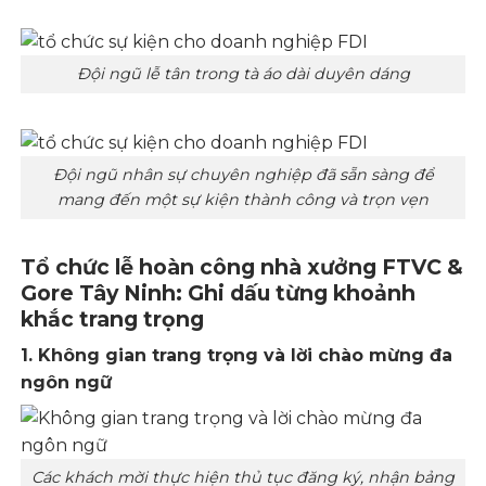
Đội ngũ lễ tân trong tà áo dài duyên dáng
Đội ngũ nhân sự chuyên nghiệp đã sẵn sàng để
mang đến một sự kiện thành công và trọn vẹn
Tổ chức lễ hoàn công nhà xưởng FTVC &
Gore Tây Ninh: Ghi dấu từng khoảnh
khắc trang trọng
1. Không gian trang trọng và lời chào mừng đa
ngôn ngữ
Các khách mời thực hiện thủ tục đăng ký, nhận bảng