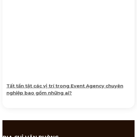
Tất tần tật các vị trí trong Event Agency chuyên
nghiệp bao gồm những ai?