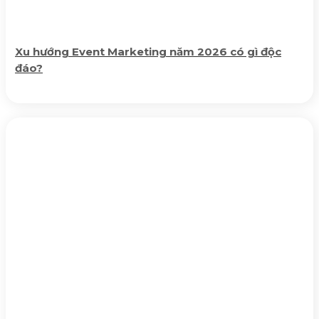
Xu hướng Event Marketing năm 2026 có gì độc
đáo?