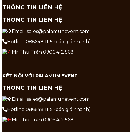
THÔNG TIN LIÊN HỆ
THÔNG TIN LIÊN HỆ
Email: sales@palamunevent.com
Hotline 086648 1115 (báo giá nhanh)
Mr Thu Trần 0906 412 568
KẾT NỐI VỚI PALAMUN EVENT
THÔNG TIN LIÊN HỆ
Email: sales@palamunevent.com
Hotline 086648 1115 (báo giá nhanh)
Mr Thu Trần 0906 412 568