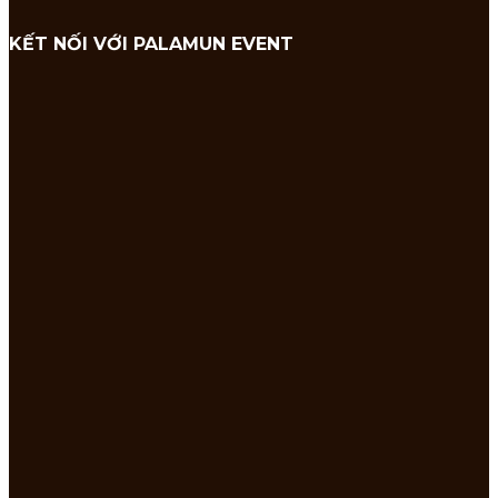
KẾT NỐI VỚI PALAMUN EVENT