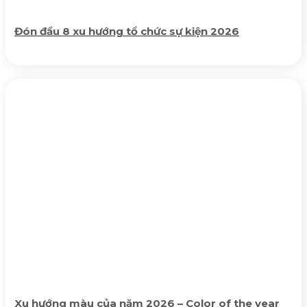
Đón đầu 8 xu hướng tổ chức sự kiện 2026
Xu hướng màu của năm 2026 – Color of the year