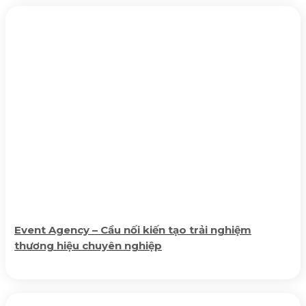
Event Agency – Cầu nối kiến tạo trải nghiệm
thương hiệu chuyên nghiệp