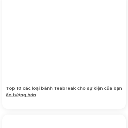
Top 10 các loại bánh Teabreak cho sự kiện của bạn
ấn tượng hơn