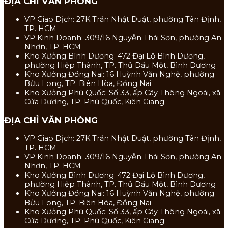
ĐỊA CHỈ VĂN PHÒNG
VP Giao Dịch: 27K Trần Nhật Duật, phường Tân Định,
TP. HCM
VP Kinh Doanh: 309/16 Nguyễn Thái Sơn, phường An
Nhơn, TP. HCM
Kho Xưởng Bình Dương: 472 Đại Lộ Bình Dương,
phường Hiệp Thành, TP. Thủ Dầu Một, Bình Dương
Kho Xưởng Đồng Nai: 16 Huỳnh Văn Nghệ, phường
Bửu Long, TP. Biên Hòa, Đồng Nai
Kho Xưởng Phú Quốc: Số 33, ấp Cây Thông Ngoài, xã
Cửa Dương, TP. Phú Quốc, Kiên Giang
ĐỊA CHỈ VĂN PHÒNG
VP Giao Dịch: 27K Trần Nhật Duật, phường Tân Định,
TP. HCM
VP Kinh Doanh: 309/16 Nguyễn Thái Sơn, phường An
Nhơn, TP. HCM
Kho Xưởng Bình Dương: 472 Đại Lộ Bình Dương,
phường Hiệp Thành, TP. Thủ Dầu Một, Bình Dương
Kho Xưởng Đồng Nai: 16 Huỳnh Văn Nghệ, phường
Bửu Long, TP. Biên Hòa, Đồng Nai
Kho Xưởng Phú Quốc: Số 33, ấp Cây Thông Ngoài, xã
Cửa Dương, TP. Phú Quốc, Kiên Giang