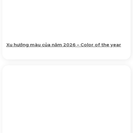
Xu hướng màu của năm 2026 – Color of the year