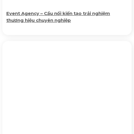
Event Agency – Cầu nối kiến tạo trải nghiệm
thương hiệu chuyên nghiệp