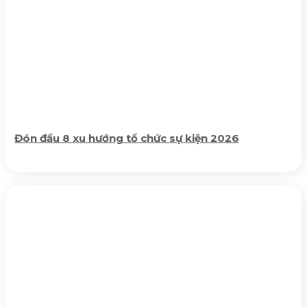
Đón đầu 8 xu hướng tổ chức sự kiện 2026