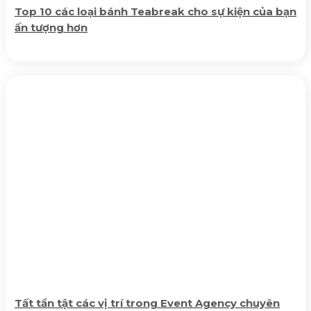
Top 10 các loại bánh Teabreak cho sự kiện của bạn
ấn tượng hơn
Tất tần tật các vị trí trong Event Agency chuyên