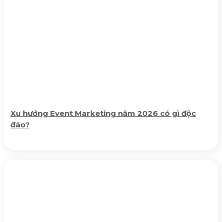
Xu hướng Event Marketing năm 2026 có gì độc
đáo?