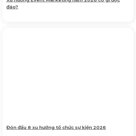
đáo?
Đón đầu 8 xu hướng tổ chức sự kiện 2026