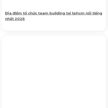
Địa điểm tổ chức team building tại tphcm nổi tiếng
nhất 2026