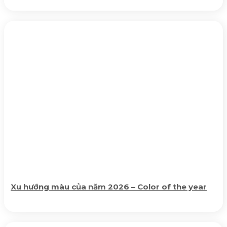
Xu hướng màu của năm 2026 – Color of the year