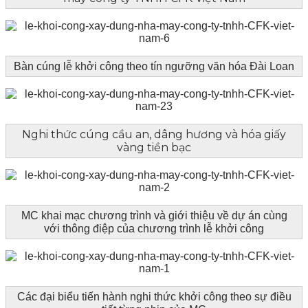
Bàn cúng lễ khởi công theo tín ngưỡng văn hóa Đài Loan
Nghi thức cúng cầu an, dâng hương và hóa giấy
vàng tiền bạc
MC khai mạc chương trình và giới thiệu về dự án cùng
với thông điệp của chương trình lễ khởi công
Các đại biểu tiến hành nghi thức khởi công theo sự điều