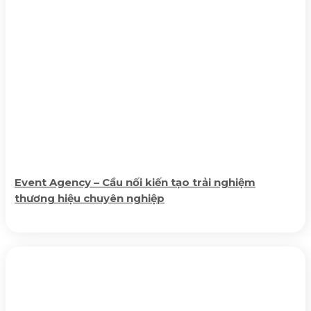
Event Agency – Cầu nối kiến tạo trải nghiệm
thương hiệu chuyên nghiệp