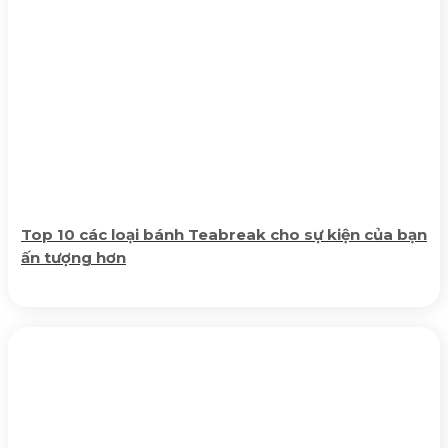
Top 10 các loại bánh Teabreak cho sự kiện của bạn
ấn tượng hơn