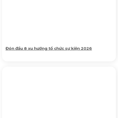
Đón đầu 8 xu hướng tổ chức sự kiện 2026