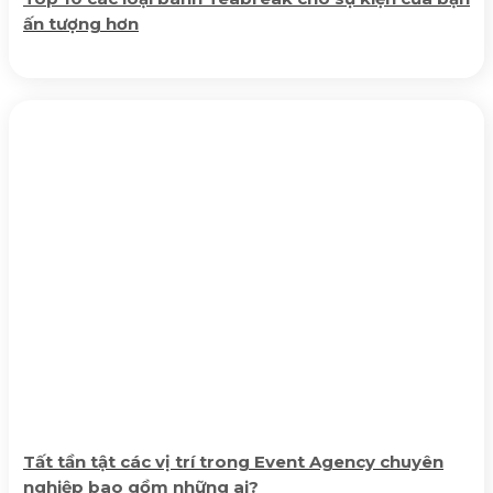
ấn tượng hơn
Tất tần tật các vị trí trong Event Agency chuyên
nghiệp bao gồm những ai?