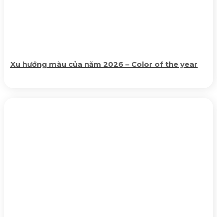
Xu hướng màu của năm 2026 – Color of the year