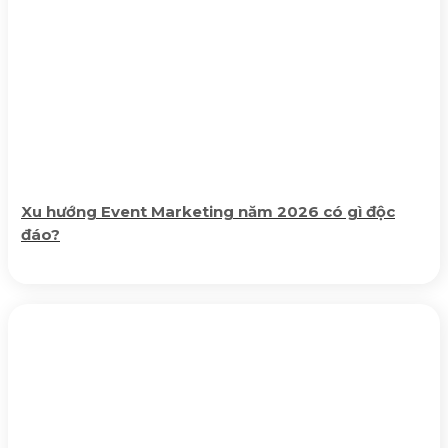
Xu hướng Event Marketing năm 2026 có gì độc
đáo?