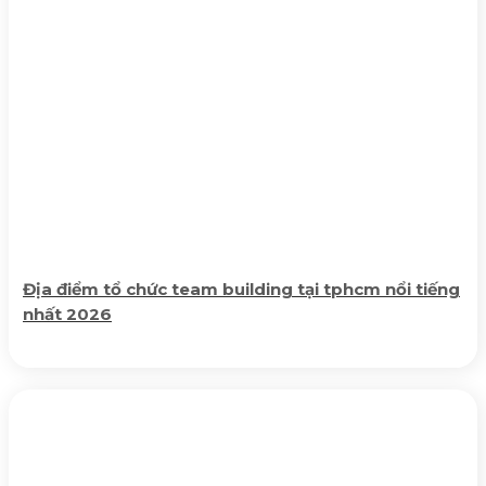
Địa điểm tổ chức team building tại tphcm nổi tiếng
nhất 2026