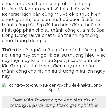
chuẩn mực và thành công tốt đẹp thông
thường Palamun event sẽ thực hiện việc
Rehersal kịch bản cùng MC và ekip thực hiện
chương trình), bài bản nhất để buổi lễ diễn ra
thành công tốt đẹp để tạo bước đệm thuận lợi
nhất góp phần cho sự thành công của một Spa
trong tương lai và phát triển thành hệ thống
chuổi trong tương lai.
Thứ tư
thuê người mẫu quảng cáo hoặc người
nổi tiếng hay còn gọi là đại sứ thương hiệu, việc
này hiện nay khá nhiều Spa tại các thành phố
lớn đang rất chú trọng, điều này góp phần
thành công cho rất nhiều thương hiệu lớn ngày
nay
Diễn viên Trương Ngọc Ánh làm đại sứ
thương hiệu và cùng tham gia nghi thức