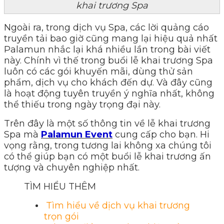
khai trương Spa
Ngoài ra, trong dịch vụ Spa, các lời quảng cáo
truyền tải bao giờ cũng mang lại hiệu quả nhất
Palamun nhắc lại khá nhiều lần trong bài viết
này. Chính vì thế trong buổi lễ khai trương Spa
luôn có các gói khuyến mãi, dùng thử sản
phẩm, dịch vụ cho khách đến dự. Và đây cũng
là hoạt động tuyên truyền ý nghĩa nhất, không
thể thiếu trong ngày trọng đại này.
Trên đây là một số thông tin về lễ khai trương
Spa mà
Palamun Event
cung cấp cho bạn. Hi
vọng rằng, trong tương lai không xa chúng tôi
có thể giúp bạn có một buổi lễ khai trương ấn
tượng và chuyên nghiệp nhất.
TÌM HIỂU THÊM
Tìm hiểu về dịch vụ khai trương
trọn gói