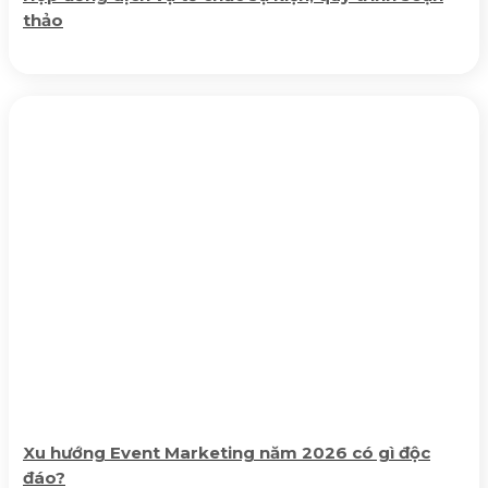
thảo
Xu hướng Event Marketing năm 2026 có gì độc
đáo?