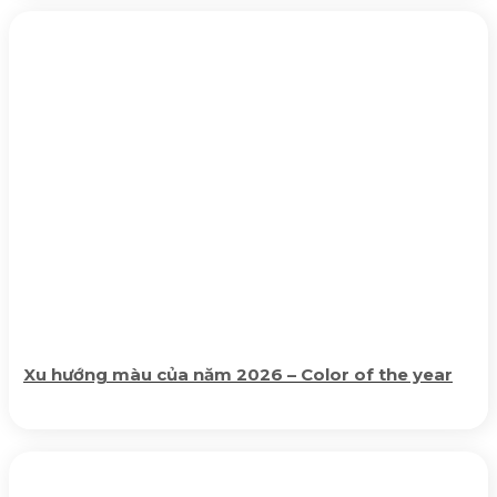
Xu hướng màu của năm 2026 – Color of the year