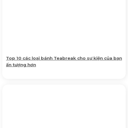
Top 10 các loại bánh Teabreak cho sự kiện của bạn
ấn tượng hơn