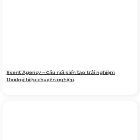
Event Agency – Cầu nối kiến tạo trải nghiệm
thương hiệu chuyên nghiệp