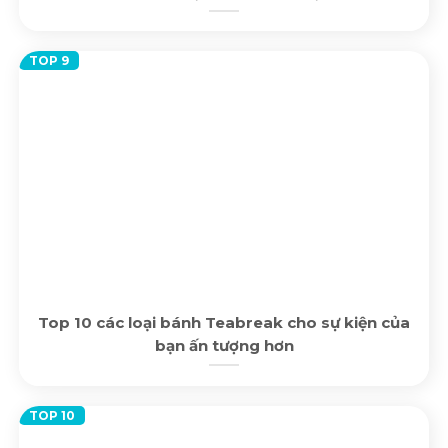
Top 10 các loại bánh Teabreak cho sự kiện của
bạn ấn tượng hơn