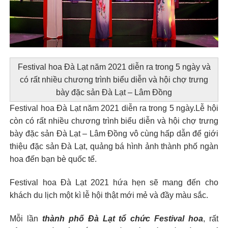
Festival hoa Đà Lạt năm 2021 diễn ra trong 5 ngày và
có rất nhiều chương trình biểu diễn và hội chợ trưng
bày đặc sản Đà Lạt – Lâm Đồng
Festival hoa Đà Lạt năm 2021 diễn ra trong 5 ngày.
Lễ hội
còn có rất nhiều chương trình biểu diễn và hội chợ trưng
bày đặc sản Đà Lạt – Lâm Đồng vô cùng hấp dẫn để giới
thiệu đặc sản Đà Lạt, quảng bá hình ảnh thành phố ngàn
hoa đến bạn bè quốc tế.
Festival hoa Đà Lạt 2021 hứa hẹn sẽ mang đến cho
khách du lịch một kì lễ hội thật mới mẻ và đầy màu sắc.
Mỗi lần
thành phố Đà Lạt tổ chức Festival hoa
, rất