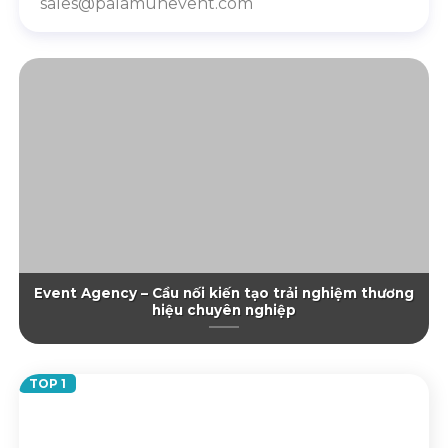
sales@palamunevent.com
Event Agency – Cầu nối kiến tạo trải nghiệm thương
hiệu chuyên nghiệp