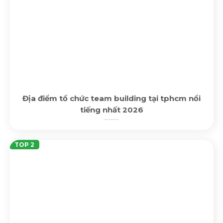
Địa điểm tổ chức team building tại tphcm nổi
tiếng nhất 2026