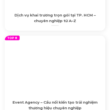
Dịch vụ khai trương trọn gói tại TP. HCM –
chuyên nghiệp từ A–Z
Event Agency – Cầu nối kiến tạo trải nghiệm
thương hiệu chuyên nghiệp