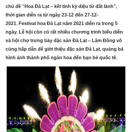
chủ đề “Hoa Đà Lạt – kết tinh kỳ diệu từ đất lành”,
thời gian diễn ra từ ngày 23-12 đến 27-12-
2021.
Festival hoa Đà Lạt năm 2021 diễn ra trong 5
ngày.
Lễ hội còn có rất nhiều chương trình biểu diễn
và hội chợ trưng bày đặc sản Đà Lạt – Lâm Đồng vô
cùng hấp dẫn để giới thiệu đặc sản Đà Lạt, quảng bá
hình ảnh thành phố ngàn hoa đến bạn bè quốc tế.