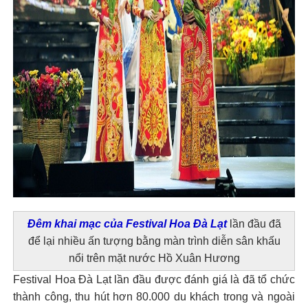
Đêm khai mạc của Festival Hoa Đà Lạt
lần đầu đã
để lại nhiều ấn tượng bằng màn trình diễn sân khấu
nổi trên mặt nước Hồ Xuân Hương
Festival Hoa Đà Lạt lần đầu được đánh giá là đã tổ chức
thành công, thu hút hơn 80.000 du khách trong và ngoài