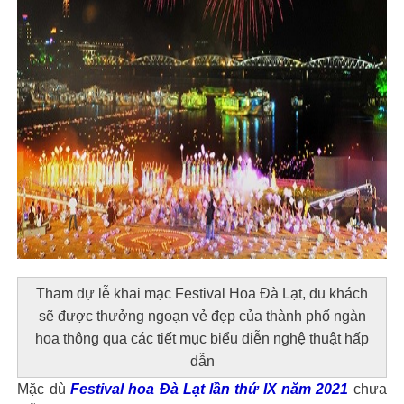
Tham dự lễ khai mạc Festival Hoa Đà Lạt, du khách
sẽ được thưởng ngoạn vẻ đẹp của thành phố ngàn
hoa thông qua các tiết mục biểu diễn nghệ thuật hấp
dẫn
Mặc dù
Festival hoa Đà Lạt lần thứ IX năm 2021
chưa