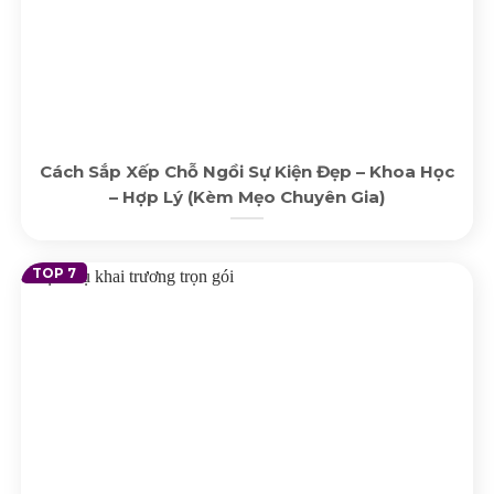
Cách Sắp Xếp Chỗ Ngồi Sự Kiện Đẹp – Khoa Học
– Hợp Lý (Kèm Mẹo Chuyên Gia)