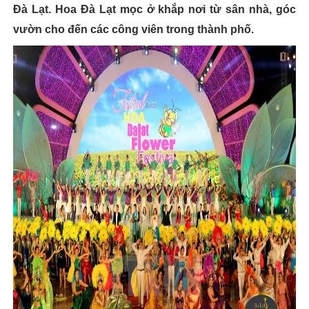
Đà Lạt. Hoa Đà Lạt mọc ở khắp nơi từ sân nhà, góc
vườn cho đến các công viên trong thành phố.