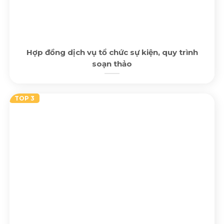
Hợp đồng dịch vụ tổ chức sự kiện, quy trình
soạn thảo