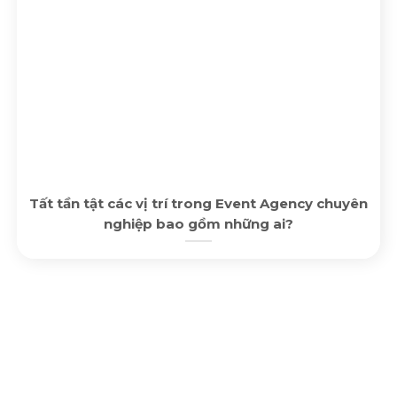
Tất tần tật các vị trí trong Event Agency chuyên
nghiệp bao gồm những ai?