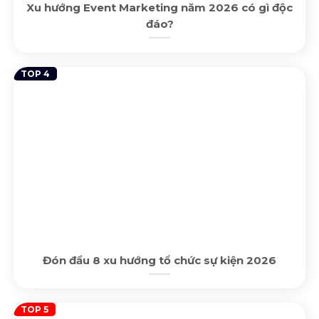
Xu hướng Event Marketing năm 2026 có gì độc
đáo?
Đón đầu 8 xu hướng tổ chức sự kiện 2026