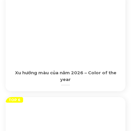
Xu hướng màu của năm 2026 – Color of the
year