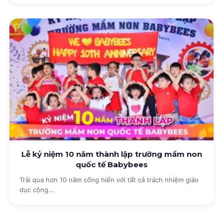
Lễ kỷ niệm 10 năm thành lập trường mầm non
quốc tế Babybees
Trải qua hơn 10 năm cống hiến với tất cả trách nhiệm giáo
dục cộng...