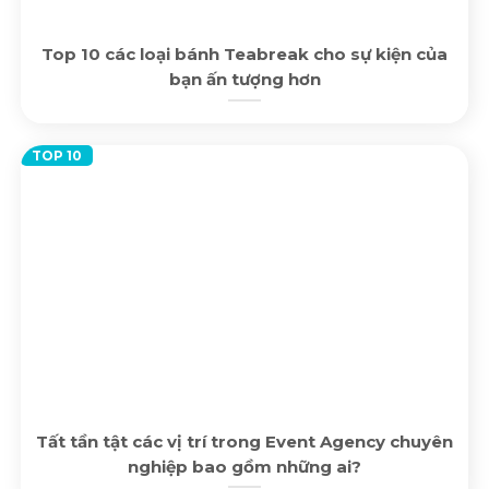
Top 10 các loại bánh Teabreak cho sự kiện của
bạn ấn tượng hơn
Tất tần tật các vị trí trong Event Agency chuyên
nghiệp bao gồm những ai?