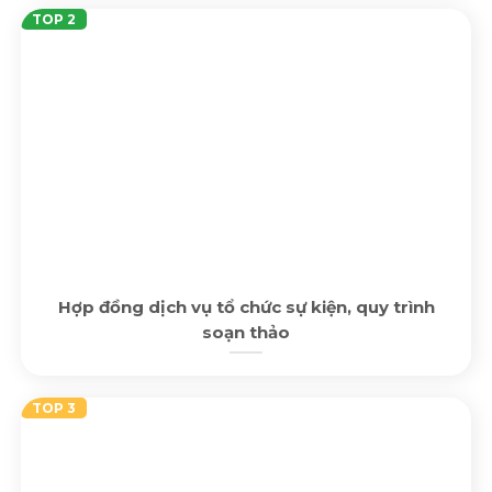
Hợp đồng dịch vụ tổ chức sự kiện, quy trình
soạn thảo