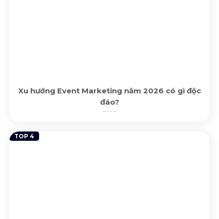
Xu hướng Event Marketing năm 2026 có gì độc
đáo?