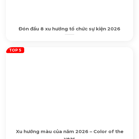
Đón đầu 8 xu hướng tổ chức sự kiện 2026
Xu hướng màu của năm 2026 – Color of the
year