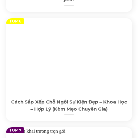
Cách Sắp Xếp Chỗ Ngồi Sự Kiện Đẹp – Khoa Học
– Hợp Lý (Kèm Mẹo Chuyên Gia)