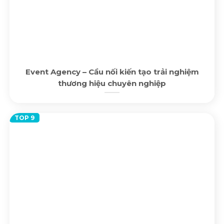
Event Agency – Cầu nối kiến tạo trải nghiệm
thương hiệu chuyên nghiệp