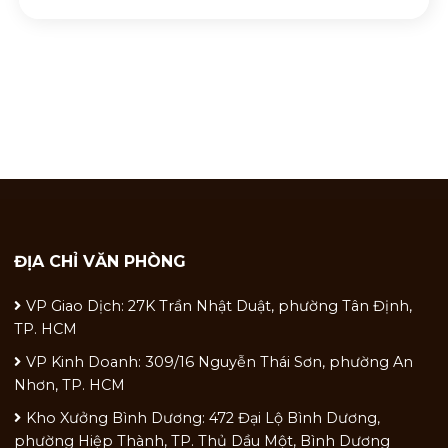
ĐỊA CHỈ VĂN PHÒNG
VP Giao Dịch: 27K Trần Nhật Duật, phường Tân Định,
TP. HCM
VP Kinh Doanh: 309/16 Nguyễn Thái Sơn, phường An
Nhơn, TP. HCM
Kho Xưởng Bình Dương: 472 Đại Lộ Bình Dương,
phường Hiệp Thành, TP. Thủ Dầu Một, Bình Dương