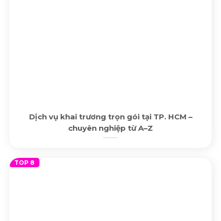
Dịch vụ khai trương trọn gói tại TP. HCM –
chuyên nghiệp từ A–Z