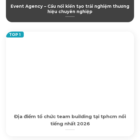
Event Agency – Cầu nối kiến tạo trải nghiệm thương
hiệu chuyên nghiệp
Địa điểm tổ chức team building tại tphcm nổi
tiếng nhất 2026